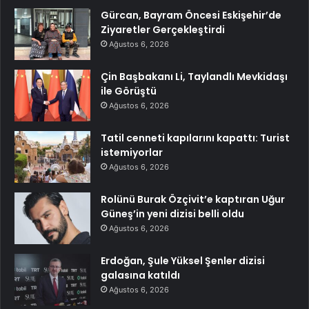
Gürcan, Bayram Öncesi Eskişehir’de
Ziyaretler Gerçekleştirdi
Ağustos 6, 2026
Çin Başbakanı Li, Taylandlı Mevkidaşı
ile Görüştü
Ağustos 6, 2026
Tatil cenneti kapılarını kapattı: Turist
istemiyorlar
Ağustos 6, 2026
Rolünü Burak Özçivit’e kaptıran Uğur
Güneş’in yeni dizisi belli oldu
Ağustos 6, 2026
Erdoğan, Şule Yüksel Şenler dizisi
galasına katıldı
Ağustos 6, 2026