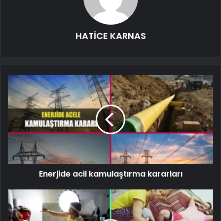
HATİCE KARNAS
Enerjide acil kamulaştırma kararları