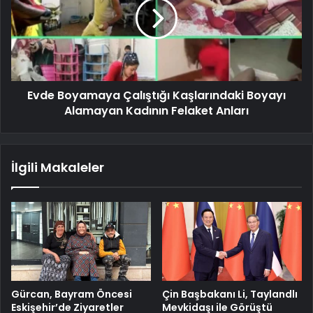
Evde Boyamaya Çalıştığı Kaşlarındaki Boyayı
Alamayan Kadının Felaket Anları
İlgili Makaleler
Gürcan, Bayram Öncesi
Çin Başbakanı Li, Taylandlı
Eskişehir’de Ziyaretler
Mevkidaşı ile Görüştü