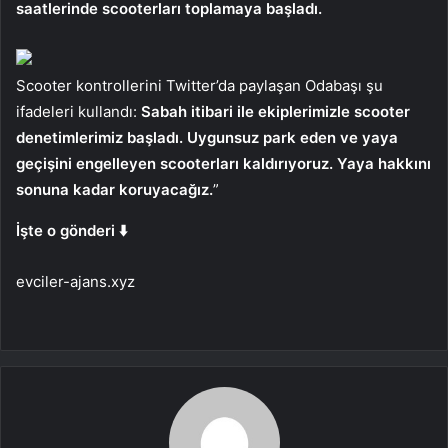
saatlerinde scooterları toplamaya başladı.
Scooter kontrollerini Twitter’da paylaşan Odabaşı şu
ifadeleri kullandı:
Sabah itibari ile ekiplerimizle scooter
denetimlerimiz başladı. Uygunsuz park eden ve yaya
geçişini engelleyen scooterları kaldırıyoruz. Yaya hakkını
sonuna kadar koruyacağız.
”
İşte o gönderi ⬇️
evciler-ajans.xyz