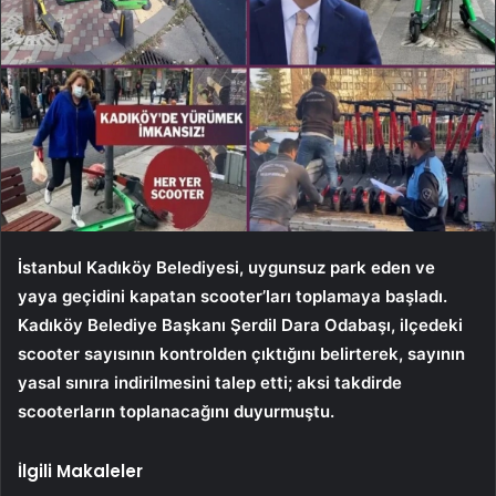
İstanbul Kadıköy Belediyesi, uygunsuz park eden ve
yaya geçidini kapatan scooter’ları toplamaya başladı.
Kadıköy Belediye Başkanı Şerdil Dara Odabaşı, ilçedeki
scooter sayısının kontrolden çıktığını belirterek, sayının
yasal sınıra indirilmesini talep etti; aksi takdirde
scooterların toplanacağını duyurmuştu.
İlgili Makaleler