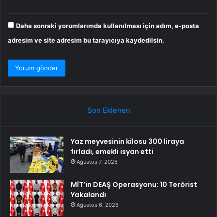
Daha sonraki yorumlarımda kullanılması için adım, e-posta
adresim ve site adresim bu tarayıcıya kaydedilsin.
Son Eklenen
Yaz meyvesinin kilosu 300 liraya
fırladı, emekli isyan etti
Ağustos 7, 2026
MİT’in DEAŞ Operasyonu: 10 Terörist
Yakalandı
Ağustos 6, 2026