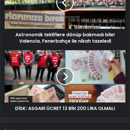
Astronomik tekliflere dönüp bakmadı bile!
Valencia, Fenerbahçe ile nikah tazeledi
DİSK: ASGARİ ÜCRET 13 BİN 200 LİRA OLMALI