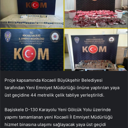
Proje kapsamında Kocaeli Büyükşehir Belediyesi
tarafından Yeni Emniyet Müdürlüğü önüne yaptırılan yaya
üst geçidine 44 metrelik çelik tabliye yerleştirildi.
Başiskele D-130 Karayolu Yeni Gölcük Yolu üzerinde
yapımı tamamlanan yeni Kocaeli İl Emniyet Müdürlüğü
hizmet binasına ulaşımı sağlayacak yaya üst geçidi