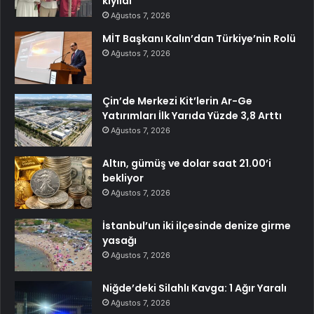
kıyıldı
Ağustos 7, 2026
MİT Başkanı Kalın’dan Türkiye’nin Rolü
Ağustos 7, 2026
Çin’de Merkezi Kit’lerin Ar-Ge
Yatırımları İlk Yarıda Yüzde 3,8 Arttı
Ağustos 7, 2026
Altın, gümüş ve dolar saat 21.00’i
bekliyor
Ağustos 7, 2026
İstanbul’un iki ilçesinde denize girme
yasağı
Ağustos 7, 2026
Niğde’deki Silahlı Kavga: 1 Ağır Yaralı
Ağustos 7, 2026