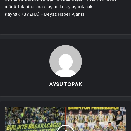
müdürlük binasına ulaşımı kolaylaştırılacak.
Kaynak: (BYZHA) – Beyaz Haber Ajansı
AYSU TOPAK