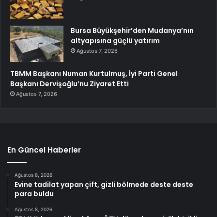
Bursa Büyükşehir’den Mudanya’nın
altyapısına güçlü yatırım
Ağustos 7, 2026
TBMM Başkanı Numan Kurtulmuş, İyi Parti Genel
Başkanı Dervişoğlu’nu Ziyaret Etti
Ağustos 7, 2026
En Güncel Haberler
Ağustos 8, 2026
Evine tadilat yapan çift, gizli bölmede deste deste
para buldu
Ağustos 8, 2026