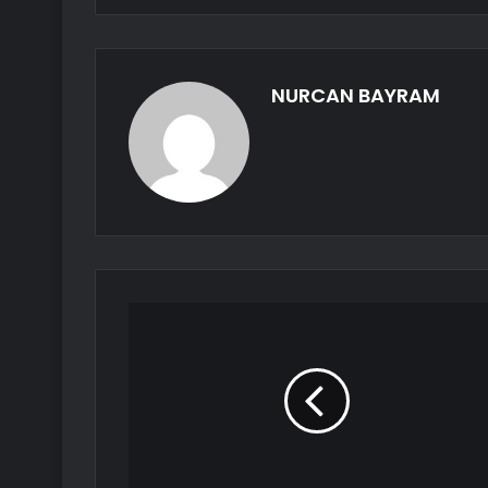
NURCAN BAYRAM