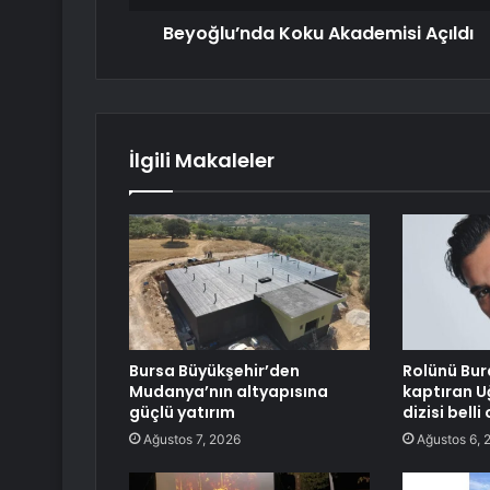
Beyoğlu’nda Koku Akademisi Açıldı
İlgili Makaleler
Bursa Büyükşehir’den
Rolünü Bur
Mudanya’nın altyapısına
kaptıran U
güçlü yatırım
dizisi belli
Ağustos 7, 2026
Ağustos 6, 