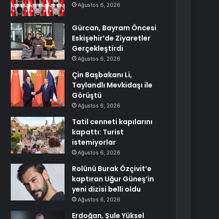
Ağustos 6, 2026
Gürcan, Bayram Öncesi
Eskişehir’de Ziyaretler
Gerçekleştirdi
Ağustos 6, 2026
Çin Başbakanı Li,
Taylandlı Mevkidaşı ile
Görüştü
Ağustos 6, 2026
Tatil cenneti kapılarını
kapattı: Turist
istemiyorlar
Ağustos 6, 2026
Rolünü Burak Özçivit’e
kaptıran Uğur Güneş’in
yeni dizisi belli oldu
Ağustos 6, 2026
Erdoğan, Şule Yüksel