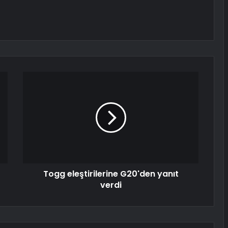
Togg eleştirilerine G20'den yanıt
verdi