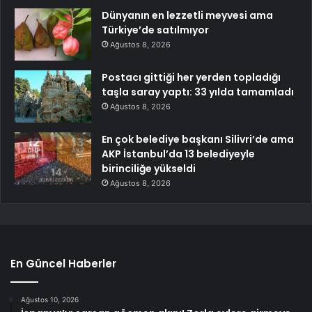
Dünyanın en lezzetli meyvesi ama
Türkiye’de satılmıyor
Ağustos 8, 2026
Postacı gittiği her yerden topladığı
taşla saray yaptı: 33 yılda tamamladı
Ağustos 8, 2026
En çok belediye başkanı Silivri’de ama
AKP İstanbul’da 13 belediyeyle
birinciliğe yükseldi
Ağustos 8, 2026
En Güncel Haberler
Ağustos 10, 2026