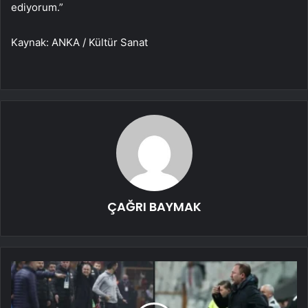
ediyorum.”
Kaynak: ANKA / Kültür Sanat
ÇAĞRI BAYMAK