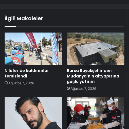
İlgili Makaleler
Nilüfer’de kaldırımlar
Bursa Büyükşehir’den
temizlendi
Mudanya’nın altyapısına
güçlü yatırım
Ağustos 7, 2026
Ağustos 7, 2026