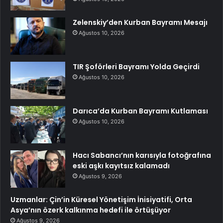
Zelenskiy’den Kurban Bayramı Mesajı
Ağustos 10, 2026
TIR Şoförleri Bayramı Yolda Geçirdi
Ağustos 10, 2026
Darıca’da Kurban Bayramı Kutlaması
Ağustos 10, 2026
Hacı Sabancı’nın karısıyla fotoğrafına
eski aşkı kayıtsız kalamadı
Ağustos 9, 2026
Uzmanlar: Çin’in Küresel Yönetişim İnisiyatifi, Orta
Asya’nın özerk kalkınma hedefi ile örtüşüyor
Ağustos 9, 2026