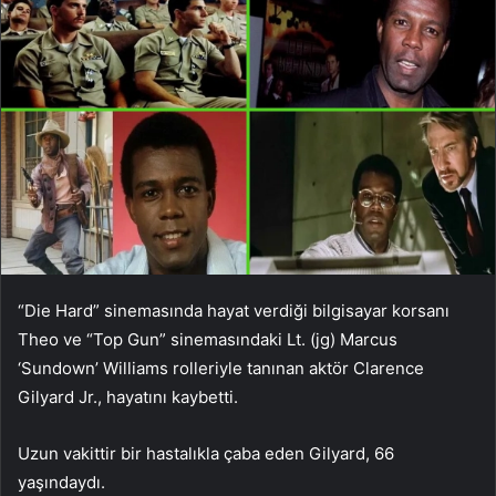
“Die Hard” sinemasında hayat verdiği bilgisayar korsanı
Theo ve “Top Gun” sinemasındaki Lt. (jg) Marcus
‘Sundown’ Williams rolleriyle tanınan aktör Clarence
Gilyard Jr., hayatını kaybetti.
Uzun vakittir bir hastalıkla çaba eden Gilyard, 66
yaşındaydı.