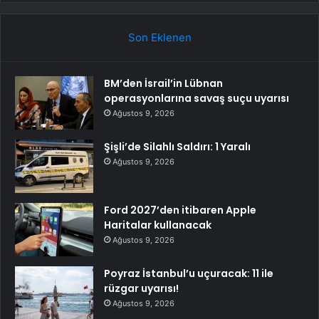
Son Eklenen
BM’den İsrail’in Lübnan
operasyonlarına savaş suçu uyarısı
Ağustos 9, 2026
Şişli’de Silahlı Saldırı: 1 Yaralı
Ağustos 9, 2026
Ford 2027’den itibaren Apple
Haritalar kullanacak
Ağustos 9, 2026
Poyraz İstanbul’u uçuracak: 11 ile
rüzgar uyarısı!
Ağustos 9, 2026