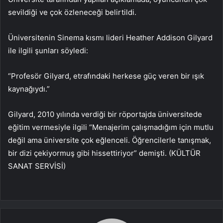
sevildiği ve çok özleneceği belirtildi.
Üniversitenin Sinema kısmı lideri Heather Addison Gilyard
ile ilgili şunları söyledi:
“Profesör Gilyard, etrafındaki herkese güç veren bir ışık
kaynağıydı.”
Gilyard, 2010 yılında verdiği bir röportajda üniversitede
eğitim vermesiyle ilgili “Menajerim çalışmadığım için mutlu
değil ama üniversite çok eğlenceli. Öğrencilerle tanışmak,
bir dizi çekiyormuş gibi hissettiriyor” demişti. (KÜLTÜR
SANAT SERVİSİ)