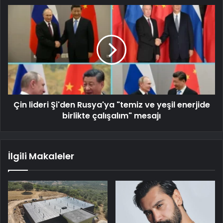
Çin lideri Şi'den Rusya'ya "temiz ve yeşil enerjide
birlikte çalışalım" mesajı
İlgili Makaleler