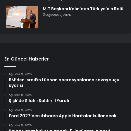
MİT Başkanı Kalın’dan Türkiye’nin Rolü
Ağustos 7, 2026
En Güncel Haberler
Ağustos 9, 2026
BM’den İsrail’in Lübnan operasyonlarına savaş suçu
uyarısı
Ağustos 9, 2026
Şişli’de Silahlı Saldırı: 1 Yaralı
Ağustos 9, 2026
Ford 2027’den itibaren Apple Haritalar kullanacak
Ağustos 9, 2026