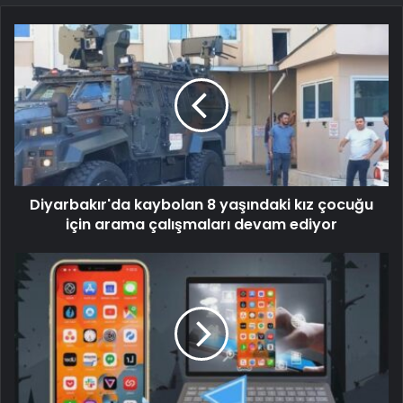
Diyarbakır'da kaybolan 8 yaşındaki kız çocuğu
için arama çalışmaları devam ediyor