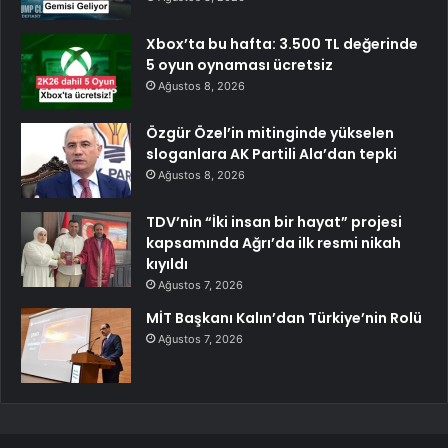
Xbox’ta bu hafta: 3.500 TL değerinde
5 oyun oynaması ücretsiz
Ağustos 8, 2026
Özgür Özel’in mitinginde yükselen
sloganlara AK Partili Ala’dan tepki
Ağustos 8, 2026
TDV’nin “İki insan bir hayat” projesi
kapsamında Ağrı’da ilk resmi nikah
kıyıldı
Ağustos 7, 2026
MİT Başkanı Kalın’dan Türkiye’nin Rolü
Ağustos 7, 2026