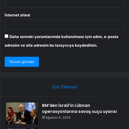
İnternet sitesi
Daha sonraki yorumlarımda kullanılması için adım, e-posta
adresim ve site adresim bu tarayıcıya kaydedilsin.
Son Eklenen
BM’den İsrail’in Lübnan
operasyonlarına savaş suçu uyarısı
Ağustos 9, 2026